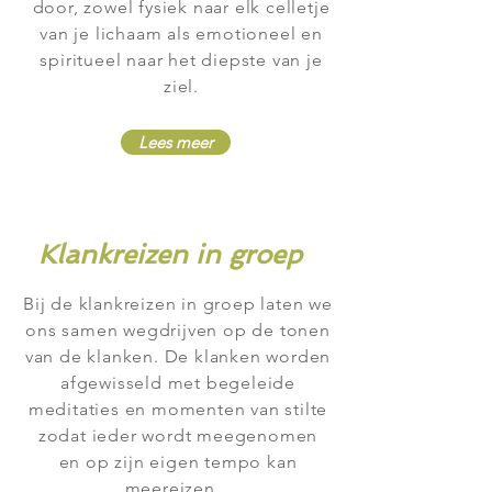
door, zowel fysiek naar elk celletje
van je lichaam als emotioneel en
spiritueel naar het diepste van je
ziel.
Lees meer
Klankreizen in groep
Bij de klankreizen in groep laten we
ons samen wegdrijven op de tonen
van de klanken. De klanken worden
afgewisseld met begeleide
meditaties en momenten van stilte
zodat ieder wordt meegenomen
en op zijn eigen
tempo
kan
meereizen.