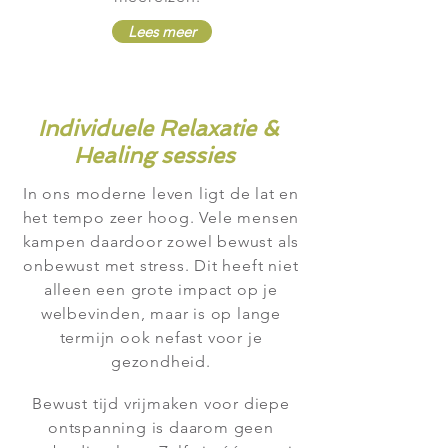
Lees meer
Individuele Relaxatie &
Healing sessies
In ons moderne leven ligt de lat en
het tempo zeer hoog. Vele mensen
kampen daardoor zowel bewust als
onbewust met stress. Dit heeft niet
alleen een grote impact op je
welbevinden, maar is op lange
termijn ook nefast voor je
gezondheid.
Bewust tijd vrijmaken voor diepe
ontspanning is daarom geen