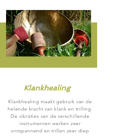
Klankhealing
Klankhealing maakt gebruik van de
helende kracht van klank en trilling.
De vibraties van de verschillende
instrumenten werken zeer
ontspannend en trillen zeer diep