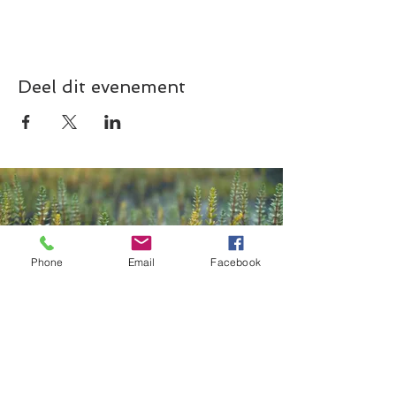
Deel dit evenement
Phone
Email
Facebook
Contact