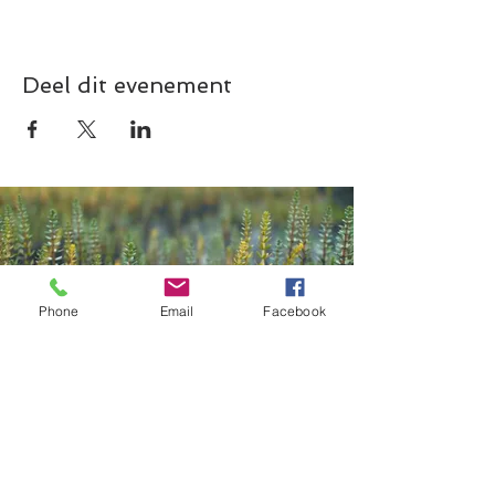
Deel dit evenement
Phone
Email
Facebook
Contact