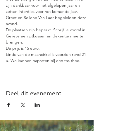
zijn dankbaar voor het afgelopen jaar en 
zetten intenties voor het komende jaar.
Greet en Seliene Van Laer begeleiden deze 
avond.
De plaatsen zijn beperkt. Schrijf je vooraf in.
Gelieve een zitkussen en dekentje mee te 
brengen.
De prijs is 15 euro.
Einde van de maancirkel is voorzien rond 21 
u. We kunnen napraten bij een tas thee.
Deel dit evenement