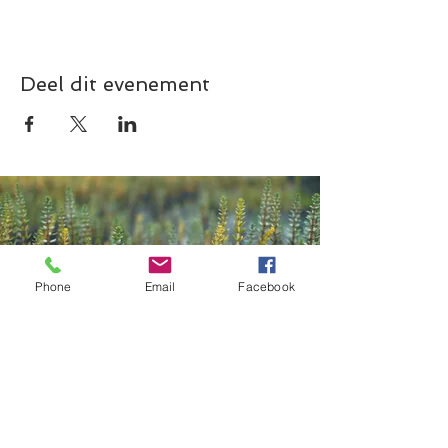
Deel dit evenement
Phone
Email
Facebook
Contact