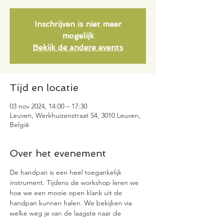
Inschrijven is niet meer
mogelijk
Bekijk de andere events
Tijd en locatie
03 nov 2024, 14:00 – 17:30
Leuven, Werkhuizenstraat 54, 3010 Leuven,
België
Over het evenement
De handpan is een heel toegankelijk 
instrument. Tijdens de workshop leren we 
hoe we een mooie open klank uit de 
handpan kunnen halen. We bekijken via 
welke weg je van de laagste naar de 