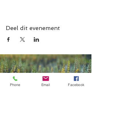
Deel dit evenement
Phone
Email
Facebook
Contact