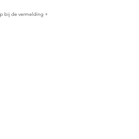
op bij de vermelding + 