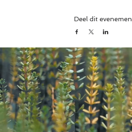
Deel dit evenemen