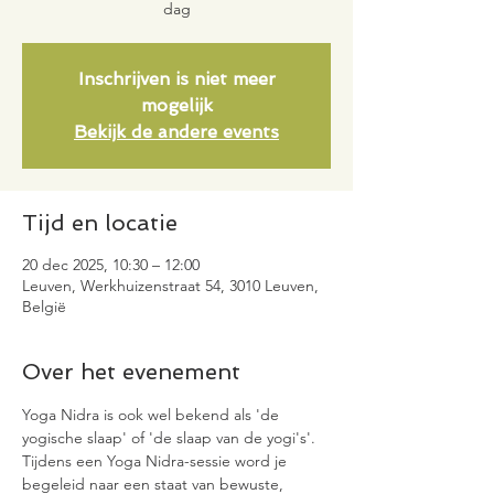
Inschrijven is niet meer
mogelijk
Bekijk de andere events
Tijd en locatie
20 dec 2025, 10:30 – 12:00
Leuven, Werkhuizenstraat 54, 3010 Leuven,
België
Over het evenement
Yoga Nidra is ook wel bekend als 'de 
yogische slaap' of 'de slaap van de yogi's'. 
Tijdens een Yoga Nidra-sessie word je 
begeleid naar een staat van bewuste, 