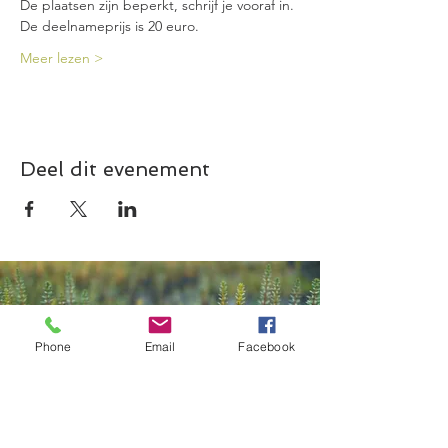
De plaatsen zijn beperkt, schrijf je vooraf in.
De deelnameprijs is 20 euro.
Meer lezen >
Deel dit evenement
Phone
Email
Facebook