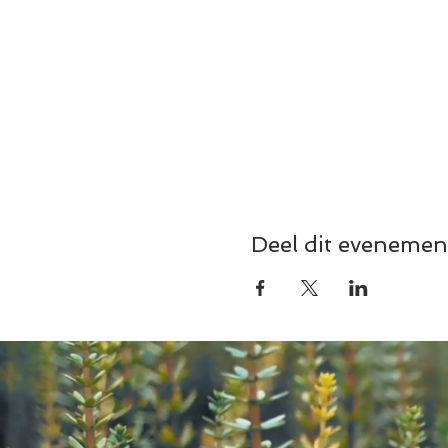
Deel dit evenemen