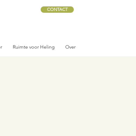
CONTACT
r
Ruimte voor Heling
Over