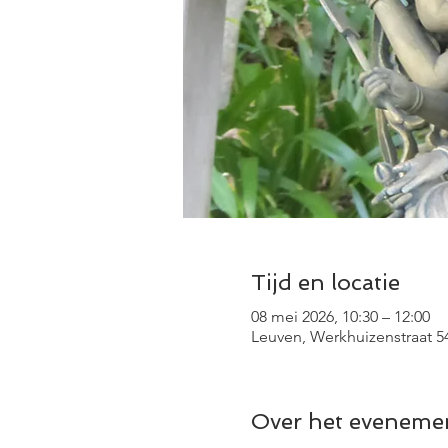
Tijd en locatie
08 mei 2026, 10:30 – 12:00
Leuven, Werkhuizenstraat 54
Over het eveneme