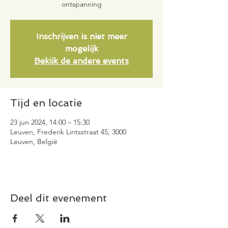
ontspanning
Inschrijven is niet meer
mogelijk
Bekijk de andere events
Tijd en locatie
23 jun 2024, 14:00 – 15:30
Leuven, Frederik Lintsstraat 45, 3000
Leuven, België
Deel dit evenement