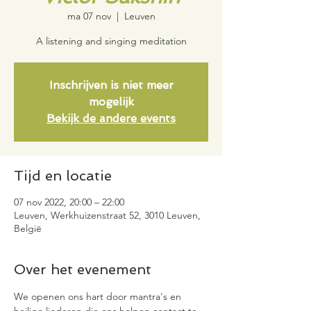
ma 07 nov
  |  
Leuven
A listening and singing meditation
Inschrijven is niet meer
mogelijk
Bekijk de andere events
Tijd en locatie
07 nov 2022, 20:00 – 22:00
Leuven, Werkhuizenstraat 52, 3010 Leuven,
België
Over het evenement
We openen ons hart door mantra's en 