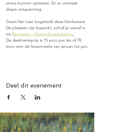
stress kunnen oplossen. En er ontstaat 
diepe ontspanning.
Greet Van Laer begeleidt deze klanksessie.
De plaatsen zijn beperkt, schrijf je vooraf in 
via 
Recreatex - Overzicht activiteiten
.
De deelnameprijs is 15 euro per les of 70 
euro voor de lessenreeks van januari tot juni.
Deel dit evenement