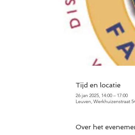
Tijd en locatie
26 jan 2025, 14:00 – 17:00
Leuven, Werkhuizenstraat 54
Over het eveneme