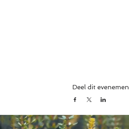
Deel dit evenemen