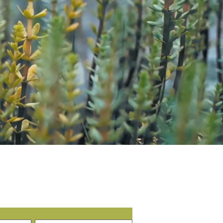
enkele update: