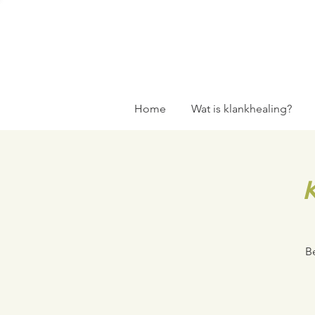
Home
Wat is klankhealing?
B