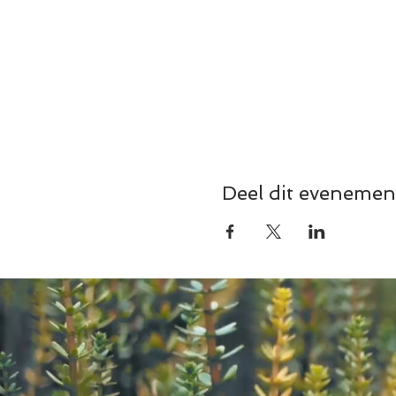
Deel dit evenemen