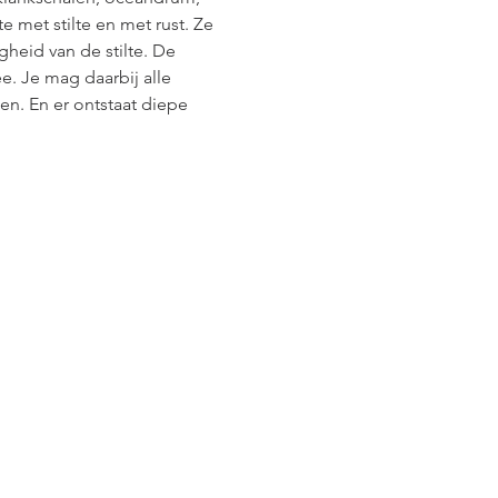
 met stilte en met rust. Ze 
heid van de stilte. De 
. Je mag daarbij alle 
. En er ontstaat diepe 