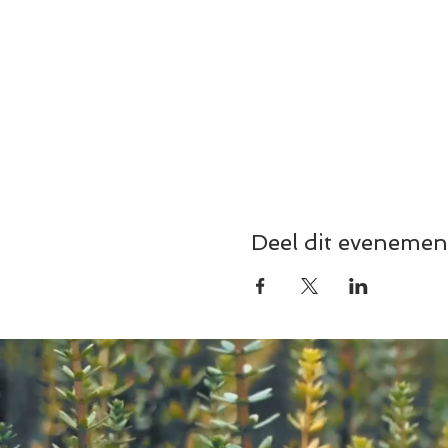
Deel dit evenemen