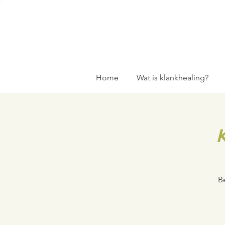
Home
Wat is klankhealing?
B