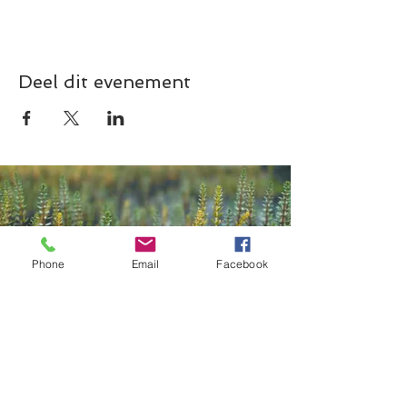
Deel dit evenement
Phone
Email
Facebook
Contact