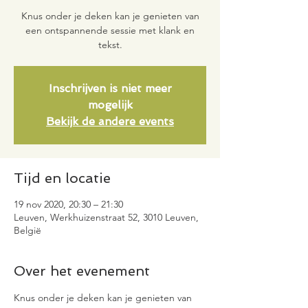
Knus onder je deken kan je genieten van
een ontspannende sessie met klank en
tekst.
Inschrijven is niet meer
mogelijk
Bekijk de andere events
Tijd en locatie
19 nov 2020, 20:30 – 21:30
Leuven, Werkhuizenstraat 52, 3010 Leuven,
België
Over het evenement
Knus onder je deken kan je genieten van 