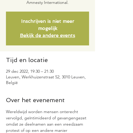
Amnesty International.
Inschrijven is niet meer
mogelijk
Bekijk de andere events
Tijd en locatie
29 dec 2022, 19:30 – 21:30
Leuven, Werkhuizenstraat 52, 3010 Leuven,
België
Over het evenement
Wereldwijd worden mensen onterecht 
vervolgd, geïntimideerd of gevangengezet 
omdat ze deelnamen aan een vreedzaam 
protest of op een andere manier 