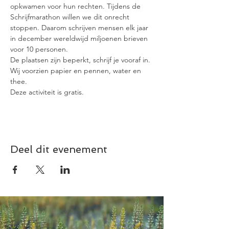
opkwamen voor hun rechten. Tijdens de 
Schrijfmarathon willen we dit onrecht 
stoppen. Daarom schrijven mensen elk jaar 
in december wereldwijd miljoenen brieven 
voor 10 personen.
De plaatsen zijn beperkt, schrijf je vooraf in.
Wij voorzien papier en pennen, water en 
thee.
Deze activiteit is gratis. 
Deel dit evenement