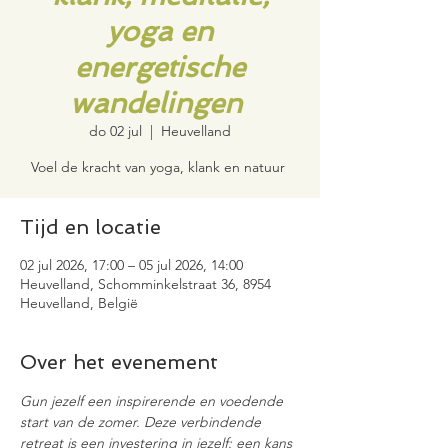
yoga en
energetische
wandelingen
do 02 jul
  |  
Heuvelland
Voel de kracht van yoga, klank en natuur
Tijd en locatie
02 jul 2026, 17:00 – 05 jul 2026, 14:00
Heuvelland, Schomminkelstraat 36, 8954
Heuvelland, België
Over het evenement
Gun jezelf een inspirerende en voedende 
start van de zomer. Deze verbindende 
retreat is een investering in jezelf: een kans 