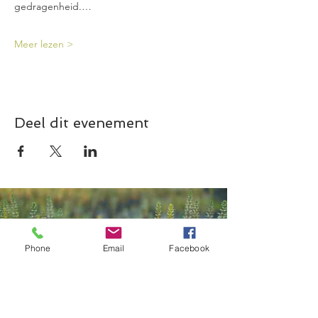
gedragenheid.…
Meer lezen >
Deel dit evenement
Phone
Email
Facebook