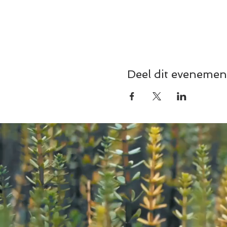
Deel dit evenemen