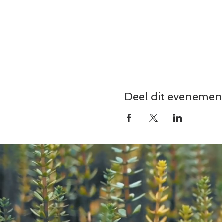
Deel dit evenemen