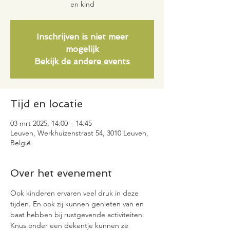
en kind
Inschrijven is niet meer
mogelijk
Bekijk de andere events
Tijd en locatie
03 mrt 2025, 14:00 – 14:45
Leuven, Werkhuizenstraat 54, 3010 Leuven,
België
Over het evenement
Ook kinderen ervaren veel druk in deze 
tijden. En ook zij kunnen genieten van en 
baat hebben bij rustgevende activiteiten. 
Knus onder een dekentje kunnen ze 