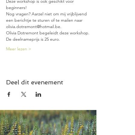
Deze workshop is ook geschikt voor 
beginners!
Nog vragen? Aarzel niet om mij vrijblijvend 
een berichtje te sturen of te mailen naar 
olivia.dotremont@hotmail.be.
Olivia Dotremont begeleidt deze workshop.
De deelnameprijs is 25 euro.
Meer lezen >
Deel dit evenement